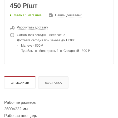
450
₽
/шт
Мало
в 1 магазине
Нашли дешевле?
Рассчитать доставку
Самовывоз сегодня - бесплатно
Доставка сегодня при заказе до 17:00:
- г. Мелеуз - 800 ₽
- п.Тугайлы, п. Молодежный, п. Сахарный - 800 ₽
ОПИСАНИЕ
ДОСТАВКА
Рабочие размеры
3600×232 мм
Рабочая площадь