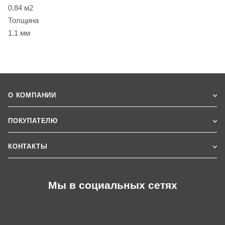
0.84 м2
Толщина
1.1 мм
О КОМПАНИИ
ПОКУПАТЕЛЮ
КОНТАКТЫ
Мы в социальных сетях