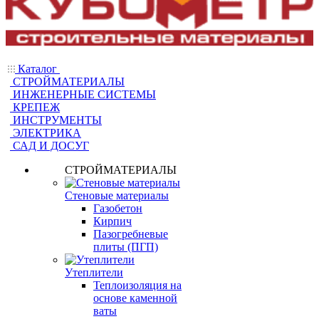
Каталог
СТРОЙМАТЕРИАЛЫ
ИНЖЕНЕРНЫЕ СИСТЕМЫ
КРЕПЕЖ
ИНСТРУМЕНТЫ
ЭЛЕКТРИКА
САД И ДОСУГ
СТРОЙМАТЕРИАЛЫ
Стеновые материалы
Газобетон
Кирпич
Пазогребневые
плиты (ПГП)
Утеплители
Теплоизоляция на
основе каменной
ваты