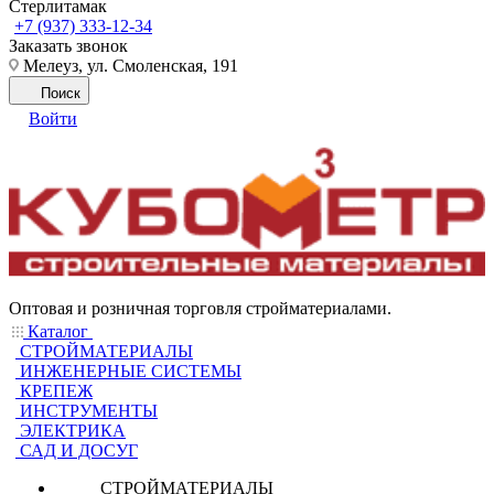
Стерлитамак
+7 (937) 333-12-34
Заказать звонок
Мелеуз, ул. Смоленская, 191
Поиск
Войти
Оптовая и розничная торговля стройматериалами.
Каталог
СТРОЙМАТЕРИАЛЫ
ИНЖЕНЕРНЫЕ СИСТЕМЫ
КРЕПЕЖ
ИНСТРУМЕНТЫ
ЭЛЕКТРИКА
САД И ДОСУГ
СТРОЙМАТЕРИАЛЫ