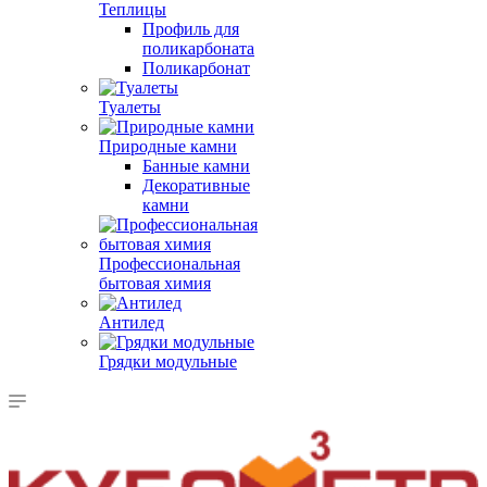
Теплицы
Профиль для
поликарбоната
Поликарбонат
Туалеты
Природные камни
Банные камни
Декоративные
камни
Профессиональная
бытовая химия
Антилед
Грядки модульные