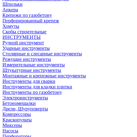
Шпильки
Анкера
Крепежи по газобетону
Перфорированный крепеж
Хомуты
Скобы строительные
ИНСТРУМЕНТЫ
Ручной инструмент
Ударные инструменты
Столярные и слесарные инструменты
Режущие инструменты
Измерительные инструменты
Штукатурные инструменты
Монтажные и крепежные инструменты
Инструменты для сварки
Инструменты для кладки плитки
Инструменты по газобетону
Электроинструменты
Бетономешалки
Дрели, Шуруповерты
Компрессоры
Краскопульты
Миксеры
Насосы
Перфораторы