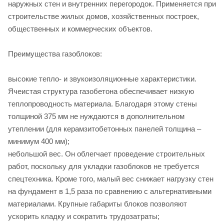
наружных стен и внутренних перегородок. Применяется при
строительстве жилых домов, хозяйственных построек,
общественных и коммерческих объектов.
Преимущества газоблоков:
высокие тепло- и звукоизоляционные характеристики.
Ячеистая структура газобетона обеспечивает низкую
теплопроводность материала. Благодаря этому стены
толщиной 375 мм не нуждаются в дополнительном
утеплении (для керамзитобетонных панелей толщина –
минимум 400 мм);
небольшой вес. Он облегчает проведение строительных
работ, поскольку для укладки газоблоков не требуется
спецтехника. Кроме того, малый вес снижает нагрузку стен
на фундамент в 1,5 раза по сравнению с альтернативными
материалами. Крупные габариты блоков позволяют
ускорить кладку и сократить трудозатраты;