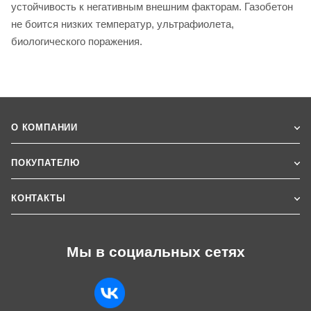
устойчивость к негативным внешним факторам. Газобетон
не боится низких температур, ультрафиолета,
биологического поражения.
О КОМПАНИИ
ПОКУПАТЕЛЮ
КОНТАКТЫ
Мы в социальных сетях