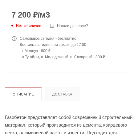
7 200
₽
/м3
Нет в наличии
Нашли дешевле?
Самовывоз сегодня - бесплатно
Доставка сегодня при заказе до 17:00:
- г. Мелеуз - 800 ₽
- п.Тугайлы, п. Молодежный, п. Сахарный - 800 ₽
ОПИСАНИЕ
ДОСТАВКА
Газобетон представляет собой современный строительный
материал, который производится из цемента, кварцевого
песка, алюминиевой пасты и извести. Подходит для