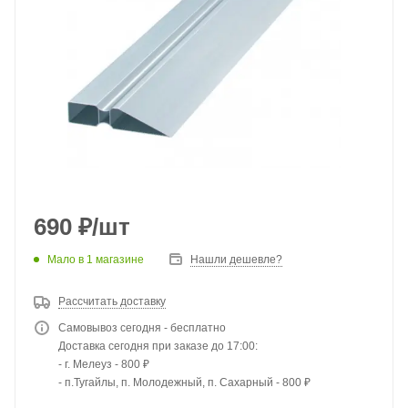
690
₽
/шт
Мало
в 1 магазине
Нашли дешевле?
Рассчитать доставку
Самовывоз сегодня - бесплатно
Доставка сегодня при заказе до 17:00:
- г. Мелеуз - 800 ₽
- п.Тугайлы, п. Молодежный, п. Сахарный - 800 ₽