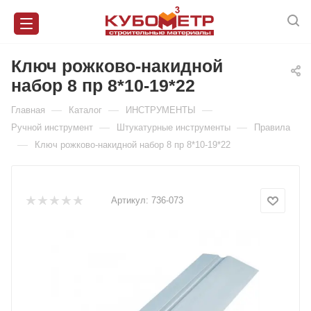
Ключ рожково-накидной
набор 8 пр 8*10-19*22
—
—
—
Главная
Каталог
ИНСТРУМЕНТЫ
—
—
Ручной инструмент
Штукатурные инструменты
Правила
—
Ключ рожково-накидной набор 8 пр 8*10-19*22
Артикул:
736-073