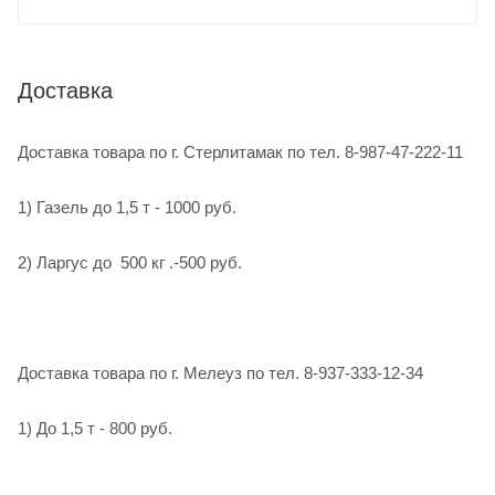
Доставка
Доставка товара по г. Стерлитамак по тел. 8-987-47-222-11
1) Газель до 1,5 т - 1000 руб.
2) Ларгус до 500 кг .-500 руб.
Доставка товара по г. Мелеуз по тел. 8-937-333-12-34
1) До 1,5 т - 800 руб.