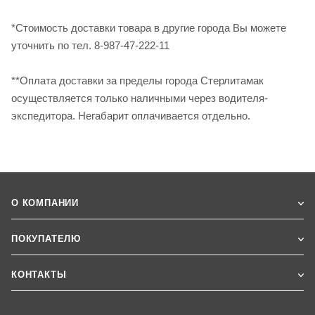
*Стоимость доставки товара в другие города Вы можете
уточнить по тел. 8-987-47-222-11
**Оплата доставки за пределы города Стерлитамак
осуществляется только наличными через водителя-
экспедитора. Негабарит оплачивается отдельно.
О КОМПАНИИ
ПОКУПАТЕЛЮ
КОНТАКТЫ