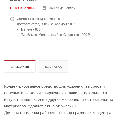
Нет в наличии
Нашли дешевле?
Самовывоз сегодня - бесплатно
Доставка сегодня при заказе до 17:00:
- г. Мелеуз - 800 ₽
- п.Тугайлы, п. Молодежный, п. Сахарный - 800 ₽
ОПИСАНИЕ
ДОСТАВКА
Концентрированное средство для удаления высолов и
солевых отложений с кирпичной кладки, натурального и
искусственного камня и других минеральных строительных
материалов. Удаляет пятна от ржавчины.
Для приготовления рабочего раствора развести концентрат