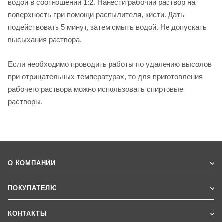
водой в соотношении 1:2. Нанести рабочий раствор на
поверхность при помощи распылителя, кисти. Дать
подействовать 5 минут, затем смыть водой. Не допускать
высыхания раствора.
Если необходимо проводить работы по удалению высолов
при отрицательных температурах, то для приготовления
рабочего раствора можно использовать спиртовые
растворы.
О КОМПАНИИ
ПОКУПАТЕЛЮ
КОНТАКТЫ