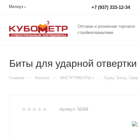
Мелеуз
+7 (937) 333-12-34
Оптовая и розничная торговля
стройматериалами.
Биты для ударной отвертки
—
—
—
Главная
Каталог
ИНСТРУМЕНТЫ
Буры, Биты, Свер
Артикул:
56269