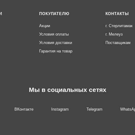
И
ПОКУПАТЕЛЮ
КОНТАКТЫ
Акции
г. Стерлитамак
Условия оплаты
г. Мелеуз
Условия доставки
Поставщикам
Гарантия на товар
Мы в социальных сетях
ВКонтакте
Instagram
Telegram
WhatsA