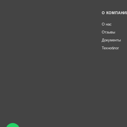
О КОМПАНИ
О нас
Отзывы
Документы
Техноблог