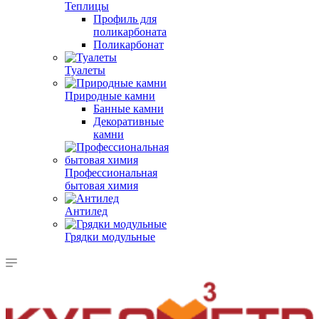
Теплицы
Профиль для
поликарбоната
Поликарбонат
Туалеты
Природные камни
Банные камни
Декоративные
камни
Профессиональная
бытовая химия
Антилед
Грядки модульные