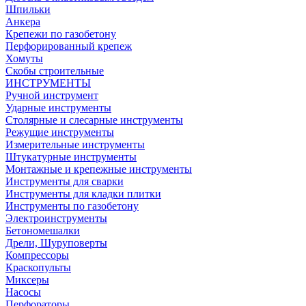
Шпильки
Анкера
Крепежи по газобетону
Перфорированный крепеж
Хомуты
Скобы строительные
ИНСТРУМЕНТЫ
Ручной инструмент
Ударные инструменты
Столярные и слесарные инструменты
Режущие инструменты
Измерительные инструменты
Штукатурные инструменты
Монтажные и крепежные инструменты
Инструменты для сварки
Инструменты для кладки плитки
Инструменты по газобетону
Электроинструменты
Бетономешалки
Дрели, Шуруповерты
Компрессоры
Краскопульты
Миксеры
Насосы
Перфораторы