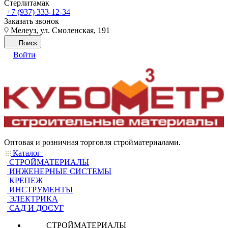
Стерлитамак
+7 (937) 333-12-34
Заказать звонок
Мелеуз, ул. Смоленская, 191
Поиск
Войти
Оптовая и розничная торговля стройматериалами.
Каталог
СТРОЙМАТЕРИАЛЫ
ИНЖЕНЕРНЫЕ СИСТЕМЫ
КРЕПЕЖ
ИНСТРУМЕНТЫ
ЭЛЕКТРИКА
САД И ДОСУГ
СТРОЙМАТЕРИАЛЫ