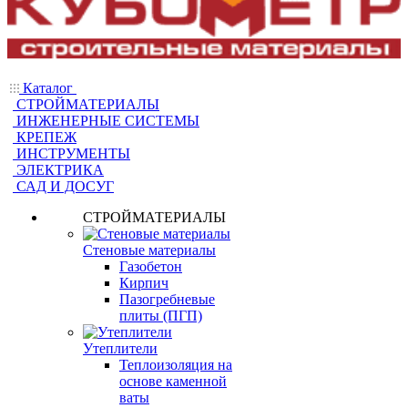
Каталог
СТРОЙМАТЕРИАЛЫ
ИНЖЕНЕРНЫЕ СИСТЕМЫ
КРЕПЕЖ
ИНСТРУМЕНТЫ
ЭЛЕКТРИКА
САД И ДОСУГ
СТРОЙМАТЕРИАЛЫ
Стеновые материалы
Газобетон
Кирпич
Пазогребневые
плиты (ПГП)
Утеплители
Теплоизоляция на
основе каменной
ваты