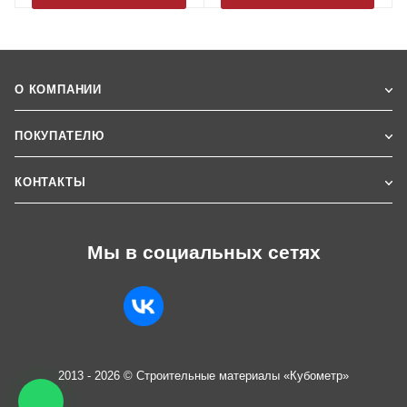
О КОМПАНИИ
ПОКУПАТЕЛЮ
КОНТАКТЫ
Мы в социальных сетях
2013 - 2026 © Строительные материалы «Кубометр»