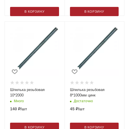
В КОРЗИНУ
В КОРЗИНУ
Шпилька резьбовая
Шпилька резьбовая
10*2000
8*1000мм цинк
Много
Достаточно
140
₽
/шт
45
₽
/шт
В КОРЗИНУ
В КОРЗИНУ