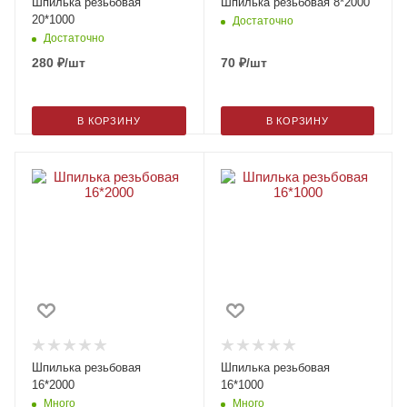
Шпилька резьбовая
Шпилька резьбовая 8*2000
20*1000
Достаточно
Достаточно
280
₽
/шт
70
₽
/шт
В КОРЗИНУ
В КОРЗИНУ
Шпилька резьбовая
Шпилька резьбовая
16*2000
16*1000
Много
Много