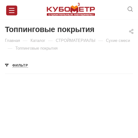
Топпинговые покрытия
—
—
—
Главная
Каталог
СТРОЙМАТЕРИАЛЫ
Сухие смеси
—
Топпинговые покрытия
ФИЛЬТР