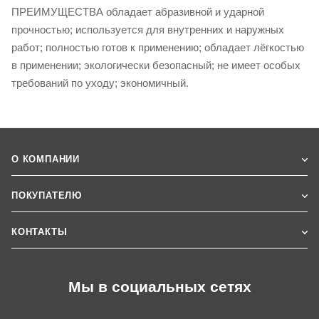
ПРЕИМУЩЕСТВА обладает абразивной и ударной
прочностью; используется для внутренних и наружных
работ; полностью готов к применению; обладает лёгкостью
в применении; экологически безопасный; не имеет особых
требований по уходу; экономичный.
О КОМПАНИИ
ПОКУПАТЕЛЮ
КОНТАКТЫ
Мы в социальных сетях