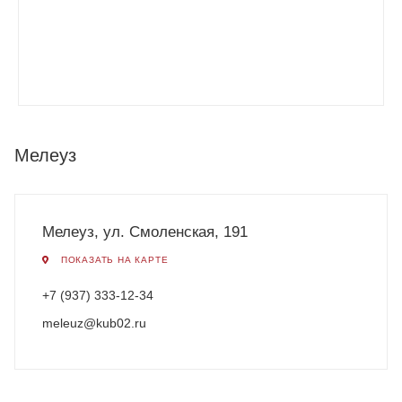
Мелеуз
Мелеуз, ул. Смоленская, 191
ПОКАЗАТЬ НА КАРТЕ
+7 (937) 333-12-34
meleuz@kub02.ru