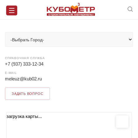
СПРАВОЧНАЯ СЛУЖБА
+7 (937) 333-12-34
E-MAIL
meleuz@kub02.ru
ЗАДАТЬ ВОПРОС
загрузка карты...