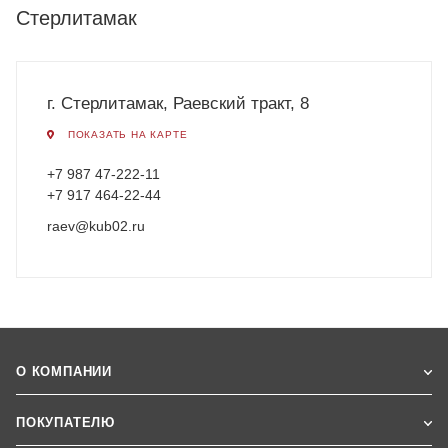
Стерлитамак
г. Стерлитамак, Раевский тракт, 8
ПОКАЗАТЬ НА КАРТЕ
+7 987 47-222-11
+7 917 464-22-44
raev@kub02.ru
О КОМПАНИИ
ПОКУПАТЕЛЮ