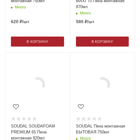
монтажная 750мл
MAXI 70 Пена монтажная
870мл
Много
Много
620
₽
/шт
580
₽
/шт
В КОРЗИНУ
В КОРЗИНУ
SOUDAL SOUDAFOAM
SOUDAL Пена монтажная
PREMIUM 65 Пена
БЫТОВАЯ 750мл
монтажная 820мл
Много