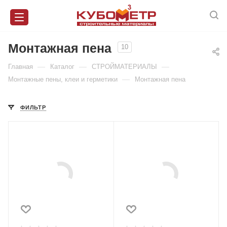
Монтажная пена
10
—
—
—
Главная
Каталог
СТРОЙМАТЕРИАЛЫ
—
Монтажные пены, клеи и герметики
Монтажная пена
ФИЛЬТР