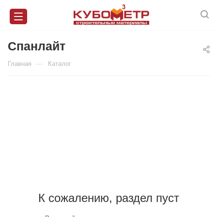
Спанлайт
—
Главная
Каталог
К сожалению, раздел пуст