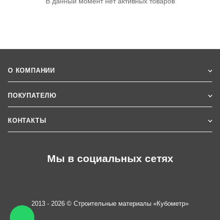
В данный момент нет активных товаров
О КОМПАНИИ
ПОКУПАТЕЛЮ
КОНТАКТЫ
Мы в социальных сетях
2013 - 2026 © Строительные материалы «Кубометр»