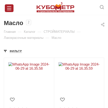
Масло
2
—
—
—
Главная
Каталог
СТРОЙМАТЕРИАЛЫ
—
Лакокрасочные материалы
Масло
ФИЛЬТР