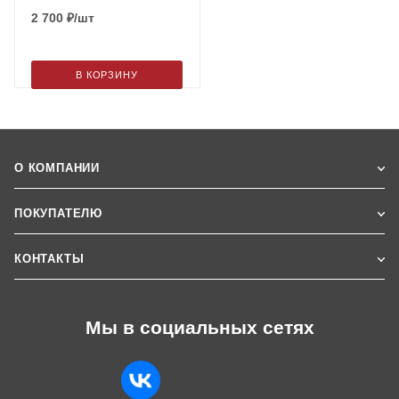
2 700
₽
/шт
В КОРЗИНУ
О КОМПАНИИ
ПОКУПАТЕЛЮ
КОНТАКТЫ
Мы в социальных сетях