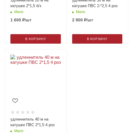
Удленнитель 20 м на
удленнитель 30 м на
катушке 2*1,5 б/з
катушке ПВС 2-*2,5 4 роз
Мало
Мало
1 600
₽
/шт
2 800
₽
/шт
В КОРЗИНУ
В КОРЗИНУ
удленнитель 40 м на
катушке ПВС 2*1,5 4 роз
Мало