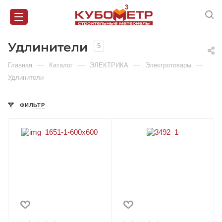
Удлинители
5
—
—
—
—
Главная
Каталог
ЭЛЕКТРИКА
Электротовары
Удлинители
ФИЛЬТР