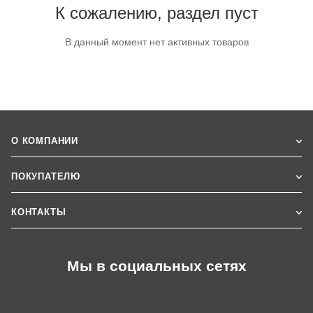
К сожалению, раздел пуст
В данный момент нет активных товаров
О КОМПАНИИ
ПОКУПАТЕЛЮ
КОНТАКТЫ
Мы в социальных сетях