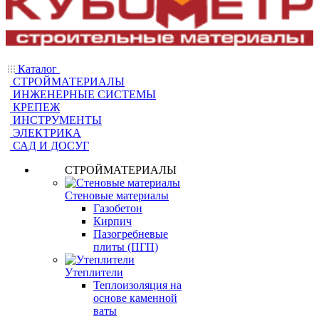
Каталог
СТРОЙМАТЕРИАЛЫ
ИНЖЕНЕРНЫЕ СИСТЕМЫ
КРЕПЕЖ
ИНСТРУМЕНТЫ
ЭЛЕКТРИКА
САД И ДОСУГ
СТРОЙМАТЕРИАЛЫ
Стеновые материалы
Газобетон
Кирпич
Пазогребневые
плиты (ПГП)
Утеплители
Теплоизоляция на
основе каменной
ваты