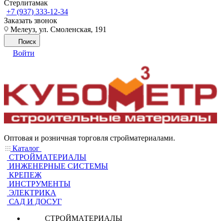
Стерлитамак
+7 (937) 333-12-34
Заказать звонок
Мелеуз, ул. Смоленская, 191
Поиск
Войти
Оптовая и розничная торговля стройматериалами.
Каталог
СТРОЙМАТЕРИАЛЫ
ИНЖЕНЕРНЫЕ СИСТЕМЫ
КРЕПЕЖ
ИНСТРУМЕНТЫ
ЭЛЕКТРИКА
САД И ДОСУГ
СТРОЙМАТЕРИАЛЫ