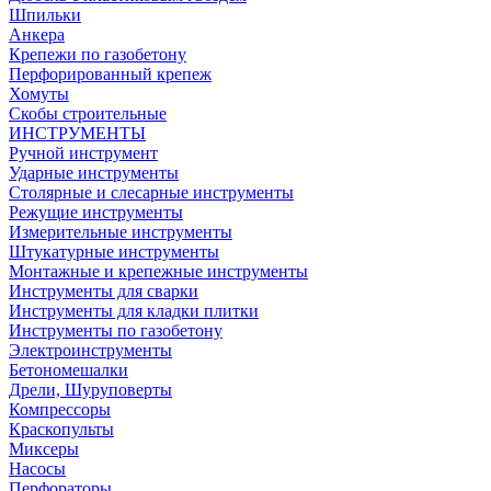
Шпильки
Анкера
Крепежи по газобетону
Перфорированный крепеж
Хомуты
Скобы строительные
ИНСТРУМЕНТЫ
Ручной инструмент
Ударные инструменты
Столярные и слесарные инструменты
Режущие инструменты
Измерительные инструменты
Штукатурные инструменты
Монтажные и крепежные инструменты
Инструменты для сварки
Инструменты для кладки плитки
Инструменты по газобетону
Электроинструменты
Бетономешалки
Дрели, Шуруповерты
Компрессоры
Краскопульты
Миксеры
Насосы
Перфораторы