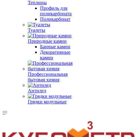
Теплицы
Профиль для
поликарбоната
Поликарбонат
Туалеты
Природные камни
Банные камни
Декоративные
камни
Профессиональная
бытовая химия
Антилед
Грядки модульные