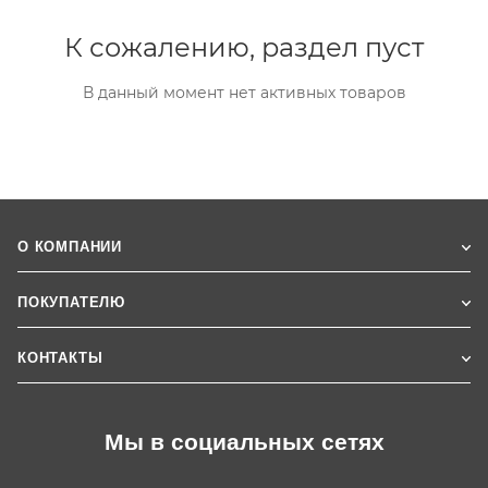
К сожалению, раздел пуст
В данный момент нет активных товаров
О КОМПАНИИ
ПОКУПАТЕЛЮ
КОНТАКТЫ
Мы в социальных сетях