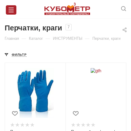
Перчатки, краги
7
—
—
—
Главная
Каталог
ИНСТРУМЕНТЫ
Перчатки, краги
ФИЛЬТР