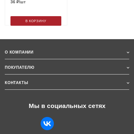
36
₽
/шт
В КОРЗИНУ
О КОМПАНИИ
ПОКУПАТЕЛЮ
КОНТАКТЫ
Мы в социальных сетях