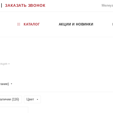
ЗАКАЗАТЬ ЗВОНОК
Мелеуз
КАТАЛОГ
АКЦИИ И НОВИНКИ
ляция
тание)
аличии (
116
)
Цвет