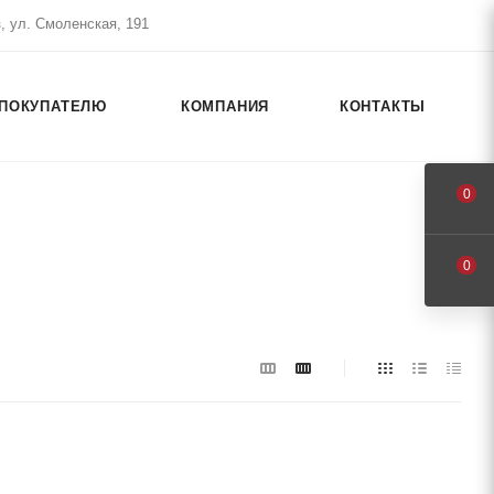
, ул. Смоленская, 191
ПОКУПАТЕЛЮ
КОМПАНИЯ
КОНТАКТЫ
0
0