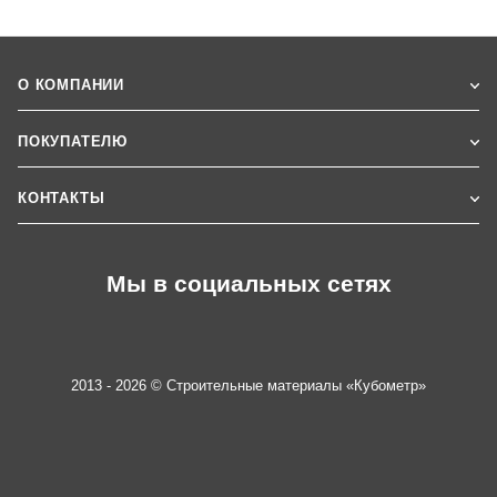
О КОМПАНИИ
ПОКУПАТЕЛЮ
КОНТАКТЫ
Мы в социальных сетях
2013 - 2026 © Строительные материалы «Кубометр»