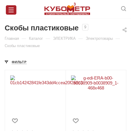
Скобы пластиковые
9
—
—
—
—
Главная
Каталог
ЭЛЕКТРИКА
Электротовары
Скобы пластиковые
ФИЛЬТР