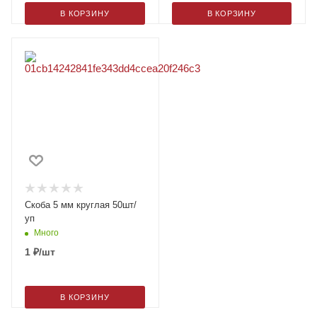
В КОРЗИНУ
В КОРЗИНУ
Скоба 5 мм круглая 50шт/
уп
Много
1
₽
/шт
В КОРЗИНУ