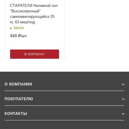
СТАРАТЕЛИ Наливной пол
"Высокопрочный"
самонивелирующийся 25
кг, 63 меш/под
Много
420
₽
/шт
В КОРЗИНУ
О КОМПАНИИ
ПОКУПАТЕЛЮ
КОНТАКТЫ