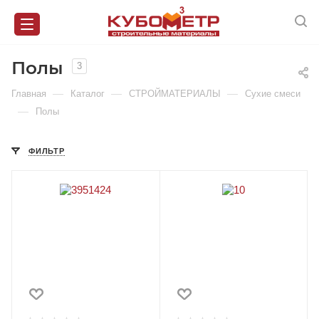
Полы
3
—
—
—
Главная
Каталог
СТРОЙМАТЕРИАЛЫ
Сухие смеси
—
Полы
ФИЛЬТР