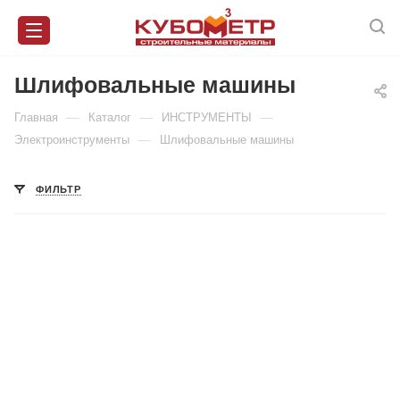
Шлифовальные машины
—
—
—
Главная
Каталог
ИНСТРУМЕНТЫ
—
Электроинструменты
Шлифовальные машины
ФИЛЬТР