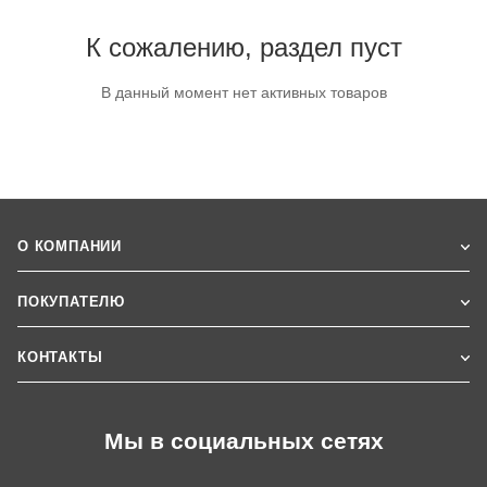
К сожалению, раздел пуст
В данный момент нет активных товаров
О КОМПАНИИ
ПОКУПАТЕЛЮ
КОНТАКТЫ
Мы в социальных сетях