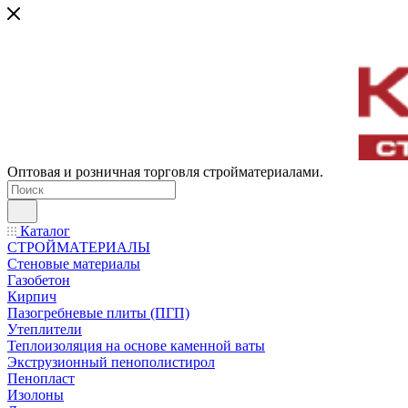
Оптовая и розничная торговля стройматериалами.
Каталог
СТРОЙМАТЕРИАЛЫ
Стеновые материалы
Газобетон
Кирпич
Пазогребневые плиты (ПГП)
Утеплители
Теплоизоляция на основе каменной ваты
Экструзионный пенополистирол
Пенопласт
Изолоны