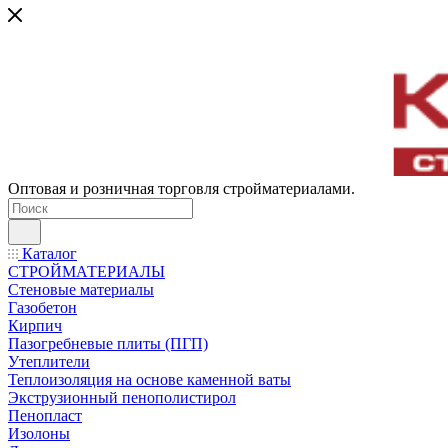
Оптовая и розничная торговля стройматериалами.
Каталог
СТРОЙМАТЕРИАЛЫ
Стеновые материалы
Газобетон
Кирпич
Пазогребневые плиты (ПГП)
Утеплители
Теплоизоляция на основе каменной ваты
Экструзионный пенополистирол
Пенопласт
Изолоны