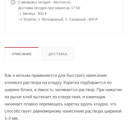
Самовывоз сегодня - бесплатно
Доставка сегодня при заказе до 17:00:
- г. Мелеуз - 800 ₽
- п.Тугайлы, п. Молодежный, п. Сахарный - 800 ₽
ОПИСАНИЕ
ДОСТАВКА
Как и кельма применяется для быстрого нанесения
клеевого раствора на кладку. Каретка подбирается по
ширине блока, в ёмкость заливается раствор. При нажатии
на рычаг клей вытекает из отверствия, и каменщик
начинает плавно перемещать каретку вдоль кладки, что
способствует равномерному нанесению раствора шириной
1-3 мм.