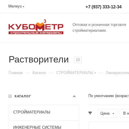
Мелеуз
+7 (937) 333-12-34
Оптовая и розничная торговля
стройматериалами.
Растворители
10
—
—
—
Главная
Каталог
СТРОЙМАТЕРИАЛЫ
Лакокрасочн
По умолчанию (возрас
КАТАЛОГ
СТРОЙМАТЕРИАЛЫ
Цена
В н
ИНЖЕНЕРНЫЕ СИСТЕМЫ