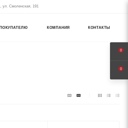
, ул. Смоленская, 191
ПОКУПАТЕЛЮ
КОМПАНИЯ
КОНТАКТЫ
0
0