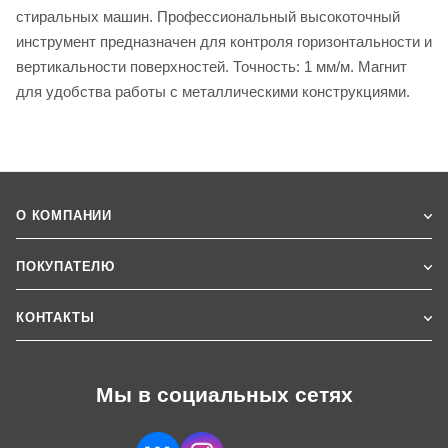
стиральных машин. Профессиональный высокоточный
инструмент предназначен для контроля горизонтальности и
вертикальности поверхностей. Точность: 1 мм/м. Магнит
для удобства работы с металлическими конструкциями.
О КОМПАНИИ
ПОКУПАТЕЛЮ
КОНТАКТЫ
Мы в социальных сетях