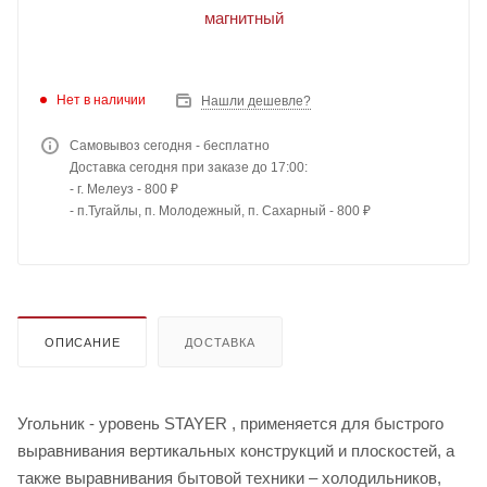
Нет в наличии
Нашли дешевле?
Самовывоз сегодня - бесплатно
Доставка сегодня при заказе до 17:00:
- г. Мелеуз - 800 ₽
- п.Тугайлы, п. Молодежный, п. Сахарный - 800 ₽
ОПИСАНИЕ
ДОСТАВКА
Угольник - уровень STAYER , применяется для быстрого
выравнивания вертикальных конструкций и плоскостей, а
также выравнивания бытовой техники – холодильников,